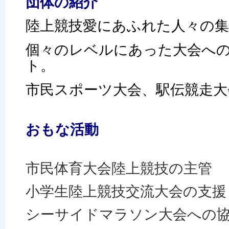
団体の紹介
陸上競技愛にあふれた人々の
個々のレベルにあった大会へ
ト。
市民スポーツ大会、駅伝競走大
おもな活動
市民体育大会陸上競技の主管
小学生陸上競技交流大会の支援
シーサイドマラソン大会への