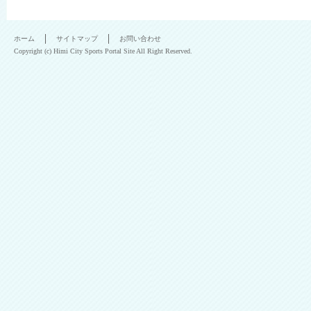
ホーム
サイトマップ
お問い合わせ
Copyright (c) Himi City Sports Portal Site All Right Reserved.