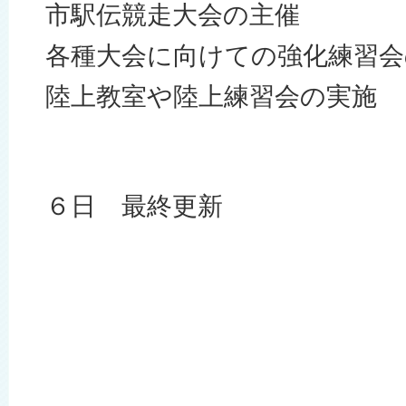
市駅伝競走大会の主催
各種大会に向けての強化練習会
陸上教室や陸上練習会の実施
６日 最終更新