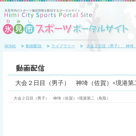
氷見市内のスポーツ施設情報を配信するポータルサイト
HOME
動画配信
ライブラリー
大会２日目（男子） 神埼
大会２日目（男子） 神埼（佐賀）×境港第
大会２日目（男子） 神埼（佐賀）×境港第二（鳥取）