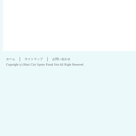
ホーム
サイトマップ
お問い合わせ
Copyright (c) Himi City Sports Portal Site All Right Reserved.